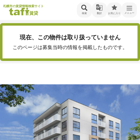
札幌市の賃貸情報検索サイト
賃貸
メニュー
検索
翻訳
お気に入り
現在、この物件は取り扱っていません
このページは募集当時の情報を掲載したものです。