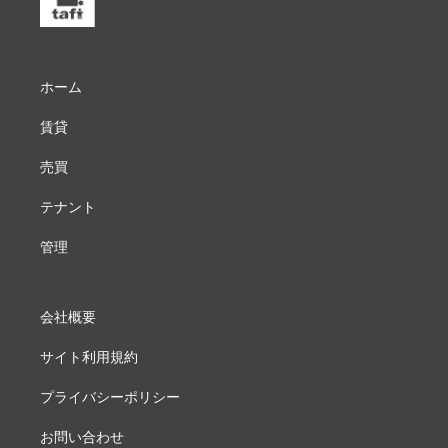
ホーム
賃貸
売買
テナント
管理
会社概要
サイト利用規約
プライバシーポリシー
お問い合わせ