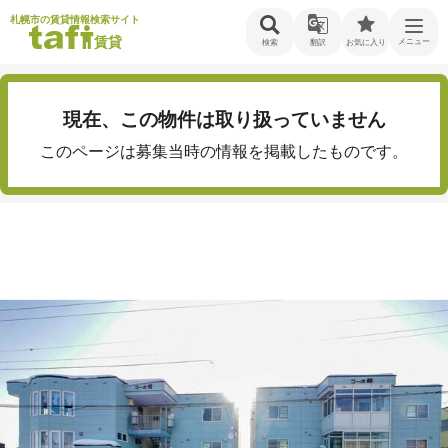
札幌市の賃貸情報検索サイト
賃貸
メニュー
検索
翻訳
お気に入り
現在、この物件は取り扱っていません
このページは募集当時の情報を掲載したものです。