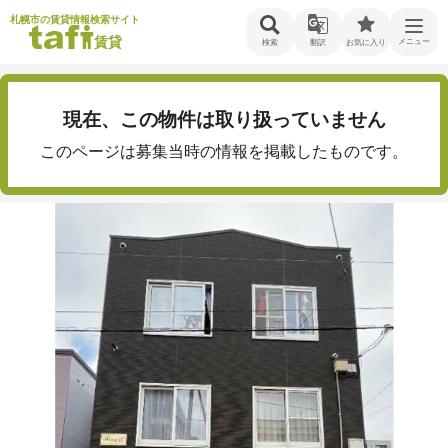
札幌市の賃貸情報検索サイト
賃貸
メニュー
検索
翻訳
お気に入り
現在、この物件は取り扱っていません
このページは募集当時の情報を掲載したものです。