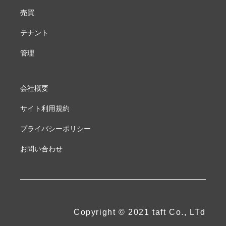
売買
テナント
管理
会社概要
サイト利用規約
プライバシーポリシー
お問い合わせ
Copyright © 2021 taft Co., LTd