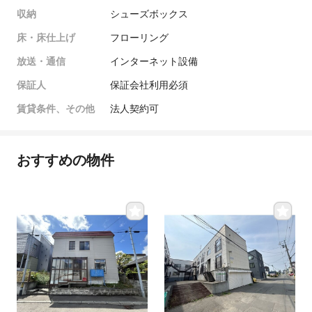
収納
シューズボックス
床・床仕上げ
フローリング
放送・通信
インターネット設備
保証人
保証会社利用必須
賃貸条件、その他
法人契約可
おすすめの物件